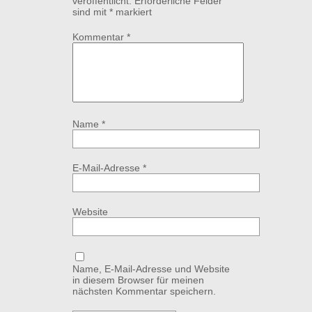
veröffentlicht.
Erforderliche Felder
sind mit
*
markiert
Kommentar
*
Name
*
E-Mail-Adresse
*
Website
Name, E-Mail-Adresse und Website
in diesem Browser für meinen
nächsten Kommentar speichern.