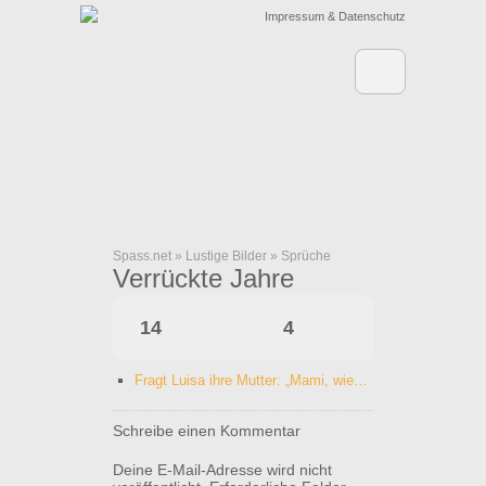
Impressum & Datenschutz
Spass.net
»
Lustige Bilder
»
Sprüche
Verrückte Jahre
14
4
Fragt Luisa ihre Mutter: „Mami, wie…
Schreibe einen Kommentar
Deine E-Mail-Adresse wird nicht