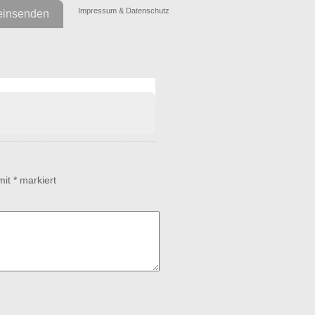
Impressum & Datenschutz
einsenden
 mit
*
markiert