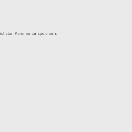
nächsten Kommentar speichern.