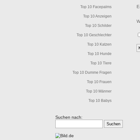
E
Top 10 Facepalms
Top 10 Anzeigen
W
Top 10 Schilder
Top 10 Geschlechter
Top 10 Katzen
Top 10 Hunde
Top 10 Tiere
Top 10 Dumme Fragen
Top 10 Frauen
Top 10 Männer
Top 10 Babys
Suchen nach: