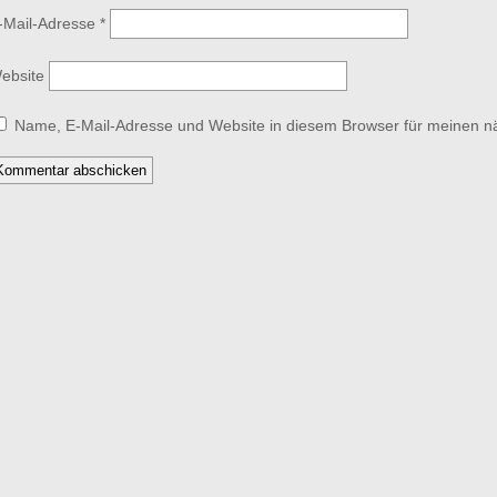
-Mail-Adresse
*
ebsite
Name, E-Mail-Adresse und Website in diesem Browser für meinen 