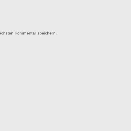
nächsten Kommentar speichern.