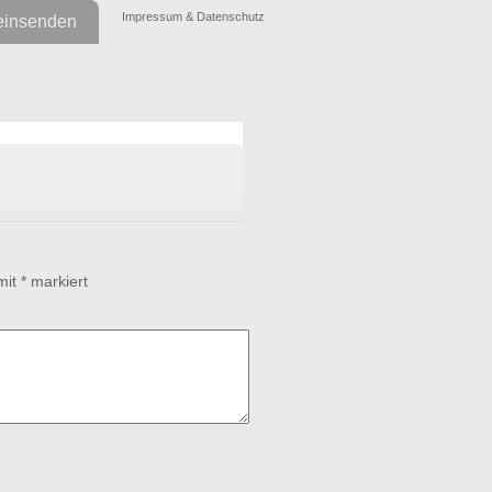
Impressum & Datenschutz
einsenden
 mit
*
markiert