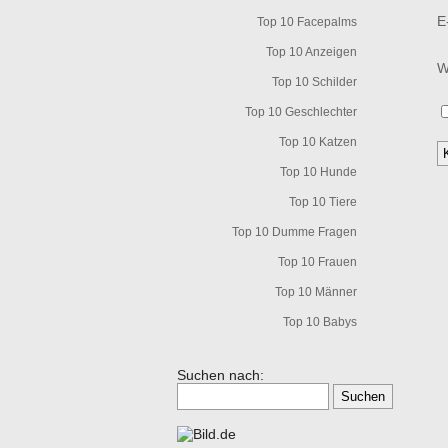
E
Top 10 Facepalms
Top 10 Anzeigen
W
Top 10 Schilder
Top 10 Geschlechter
Top 10 Katzen
Top 10 Hunde
Top 10 Tiere
Top 10 Dumme Fragen
Top 10 Frauen
Top 10 Männer
Top 10 Babys
Suchen nach: