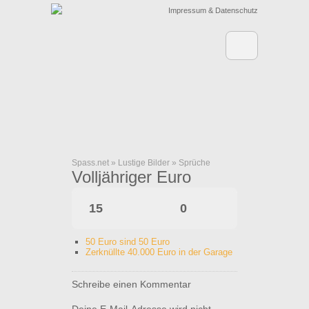
Impressum & Datenschutz
Spass.net
»
Lustige Bilder
»
Sprüche
Volljähriger Euro
15
0
50 Euro sind 50 Euro
Zerknüllte 40.000 Euro in der Garage
Schreibe einen Kommentar