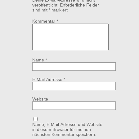
Deine E-Mail-Adresse wird nicht
veröffentlicht.
Erforderliche Felder
sind mit
*
markiert
Kommentar
*
Name
*
E-Mail-Adresse
*
Website
Name, E-Mail-Adresse und Website
in diesem Browser für meinen
nächsten Kommentar speichern.