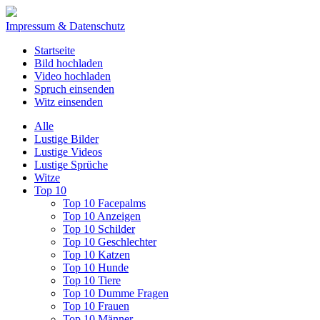
Impressum & Datenschutz
Startseite
Bild hochladen
Video hochladen
Spruch einsenden
Witz einsenden
Alle
Lustige Bilder
Lustige Videos
Lustige Sprüche
Witze
Top 10
Top 10 Facepalms
Top 10 Anzeigen
Top 10 Schilder
Top 10 Geschlechter
Top 10 Katzen
Top 10 Hunde
Top 10 Tiere
Top 10 Dumme Fragen
Top 10 Frauen
Top 10 Männer