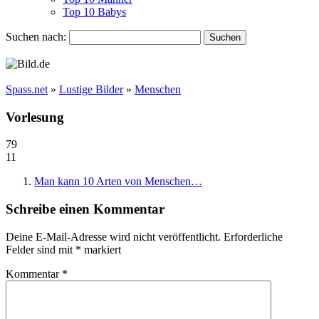
Top 10 Babys
Suchen nach:
Spass.net
»
Lustige Bilder
»
Menschen
Vorlesung
79
11
Man kann 10 Arten von Menschen…
Schreibe einen Kommentar
Deine E-Mail-Adresse wird nicht veröffentlicht.
Erforderliche
Felder sind mit
*
markiert
Kommentar
*