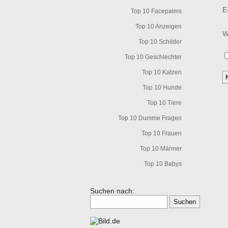
E
Top 10 Facepalms
Top 10 Anzeigen
W
Top 10 Schilder
Top 10 Geschlechter
Top 10 Katzen
Top 10 Hunde
Top 10 Tiere
Top 10 Dumme Fragen
Top 10 Frauen
Top 10 Männer
Top 10 Babys
Suchen nach: