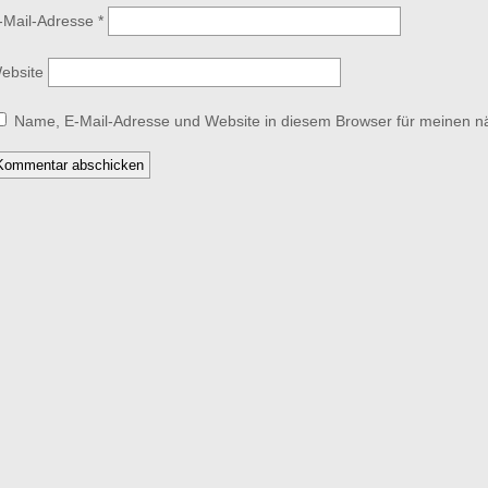
-Mail-Adresse
*
ebsite
Name, E-Mail-Adresse und Website in diesem Browser für meinen 