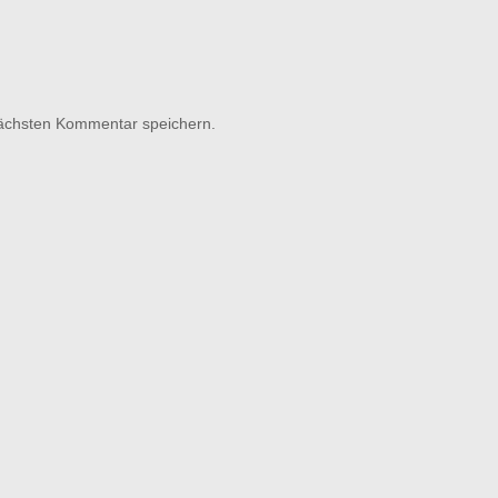
nächsten Kommentar speichern.