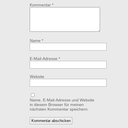
Kommentar
*
Name
*
E-Mail-Adresse
*
Website
Name, E-Mail-Adresse und Website
in diesem Browser für meinen
nächsten Kommentar speichern.