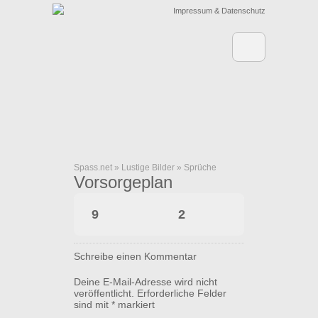
Impressum & Datenschutz
Spass.net
»
Lustige Bilder
»
Sprüche
Vorsorgeplan
9
2
Schreibe einen Kommentar
Deine E-Mail-Adresse wird nicht
veröffentlicht.
Erforderliche Felder
sind mit
*
markiert