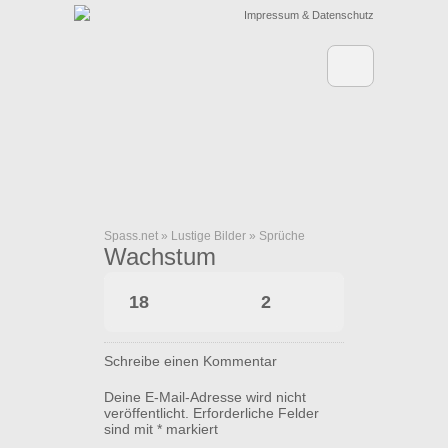
Impressum & Datenschutz
Spass.net
»
Lustige Bilder
»
Sprüche
Wachstum
18
2
Schreibe einen Kommentar
Deine E-Mail-Adresse wird nicht
veröffentlicht.
Erforderliche Felder
sind mit
*
markiert