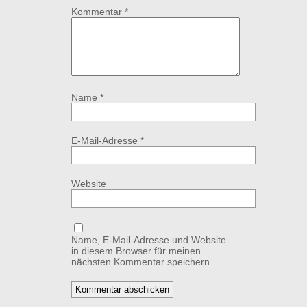
Kommentar
*
Name
*
E-Mail-Adresse
*
Website
Name, E-Mail-Adresse und Website
in diesem Browser für meinen
nächsten Kommentar speichern.