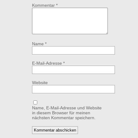
Kommentar
*
Name
*
E-Mail-Adresse
*
Website
Name, E-Mail-Adresse und Website
in diesem Browser für meinen
nächsten Kommentar speichern.