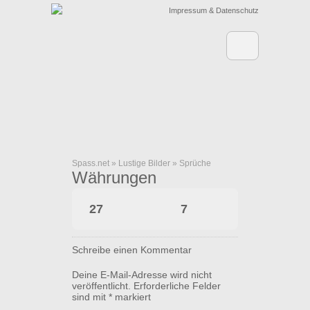
Impressum & Datenschutz
Spass.net
»
Lustige Bilder
»
Sprüche
Währungen
27
7
Schreibe einen Kommentar
Deine E-Mail-Adresse wird nicht
veröffentlicht.
Erforderliche Felder
sind mit
*
markiert