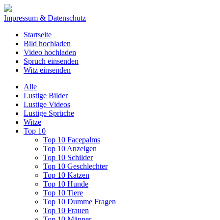
Impressum & Datenschutz
Startseite
Bild hochladen
Video hochladen
Spruch einsenden
Witz einsenden
Alle
Lustige Bilder
Lustige Videos
Lustige Sprüche
Witze
Top 10
Top 10 Facepalms
Top 10 Anzeigen
Top 10 Schilder
Top 10 Geschlechter
Top 10 Katzen
Top 10 Hunde
Top 10 Tiere
Top 10 Dumme Fragen
Top 10 Frauen
Top 10 Männer