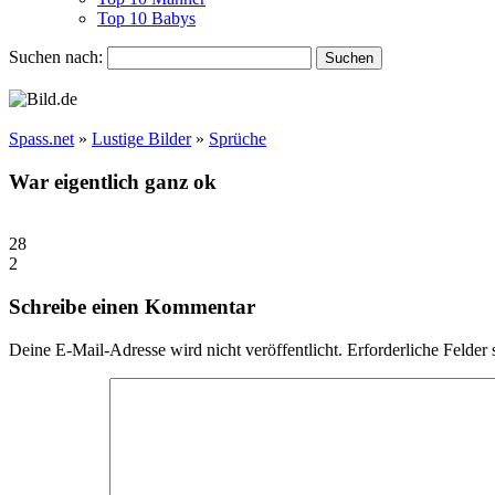
Top 10 Babys
Suchen nach:
Spass.net
»
Lustige Bilder
»
Sprüche
War eigentlich ganz ok
28
2
Schreibe einen Kommentar
Deine E-Mail-Adresse wird nicht veröffentlicht.
Erforderliche Felder 