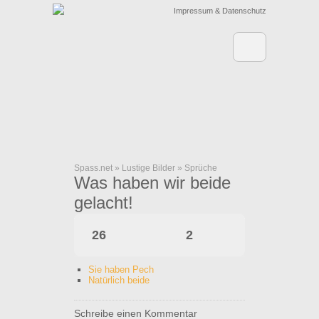
Impressum & Datenschutz
Spass.net
»
Lustige Bilder
»
Sprüche
Was haben wir beide
gelacht!
26
2
Sie haben Pech
Natürlich beide
Schreibe einen Kommentar