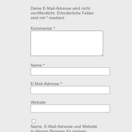
Deine E-Mail-Adresse wird nicht
veröffentlicht.
Erforderliche Felder
sind mit
*
markiert
Kommentar
*
Name
*
E-Mail-Adresse
*
Website
Name, E-Mail-Adresse und Website
in diesem Browser für meinen