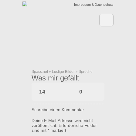
Impressum & Datenschutz
Spass.net
»
Lustige Bilder
»
Sprüche
Was mir gefällt
14
0
Schreibe einen Kommentar
Deine E-Mail-Adresse wird nicht
veröffentlicht.
Erforderliche Felder
sind mit
*
markiert