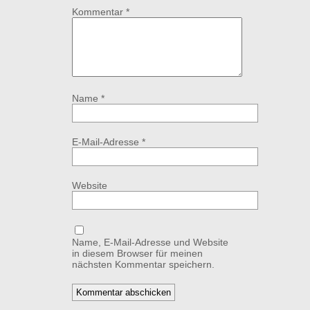
Kommentar
*
Name
*
E-Mail-Adresse
*
Website
Name, E-Mail-Adresse und Website
in diesem Browser für meinen
nächsten Kommentar speichern.