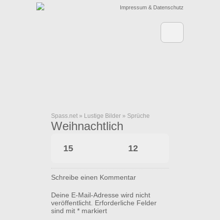
Impressum & Datenschutz
Spass.net
»
Lustige Bilder
»
Sprüche
Weihnachtlich
15
12
Schreibe einen Kommentar
Deine E-Mail-Adresse wird nicht
veröffentlicht.
Erforderliche Felder
sind mit
*
markiert