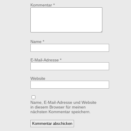
Kommentar
*
Name
*
E-Mail-Adresse
*
Website
Name, E-Mail-Adresse und Website
in diesem Browser für meinen
nächsten Kommentar speichern.