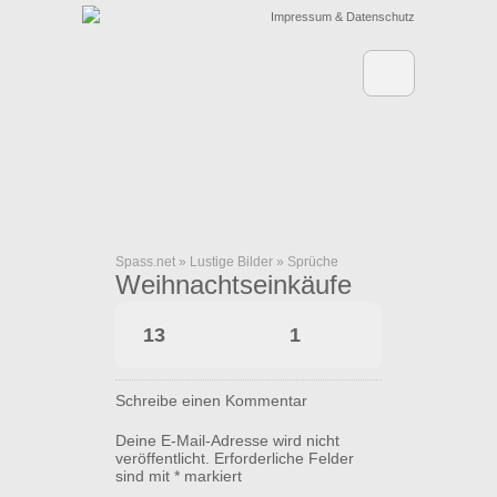
Impressum & Datenschutz
Spass.net
»
Lustige Bilder
»
Sprüche
Weihnachtseinkäufe
13
1
Schreibe einen Kommentar
Deine E-Mail-Adresse wird nicht
veröffentlicht.
Erforderliche Felder
sind mit
*
markiert