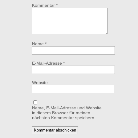
Kommentar
*
Name
*
E-Mail-Adresse
*
Website
Name, E-Mail-Adresse und Website
in diesem Browser für meinen
nächsten Kommentar speichern.