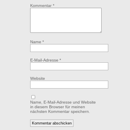
Kommentar
*
Name
*
E-Mail-Adresse
*
Website
Name, E-Mail-Adresse und Website
in diesem Browser für meinen
nächsten Kommentar speichern.