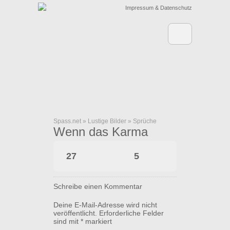
Impressum & Datenschutz
Spass.net
»
Lustige Bilder
»
Sprüche
Wenn das Karma
zurückschlägt
27
5
Schreibe einen Kommentar
Deine E-Mail-Adresse wird nicht
veröffentlicht.
Erforderliche Felder
sind mit
*
markiert