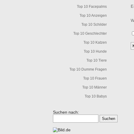
E
Top 10 Facepalms
Top 10 Anzeigen
W
Top 10 Schilder
Top 10 Geschlechter
Top 10 Katzen
Top 10 Hunde
Top 10 Tiere
Top 10 Dumme Fragen
Top 10 Frauen
Top 10 Männer
Top 10 Babys
Suchen nach: