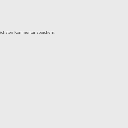
nächsten Kommentar speichern.