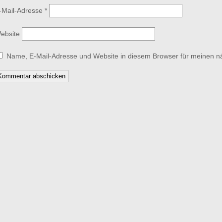
-Mail-Adresse
*
ebsite
Name, E-Mail-Adresse und Website in diesem Browser für meinen 