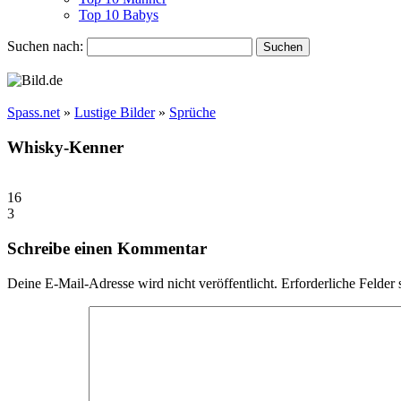
Top 10 Babys
Suchen nach:
Spass.net
»
Lustige Bilder
»
Sprüche
Whisky-Kenner
16
3
Schreibe einen Kommentar
Deine E-Mail-Adresse wird nicht veröffentlicht.
Erforderliche Felder 