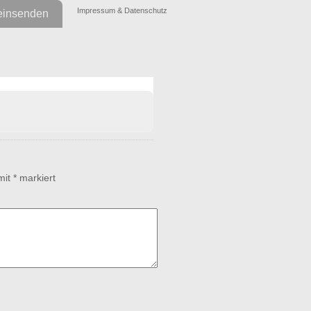
Impressum & Datenschutz
einsenden
 mit
*
markiert