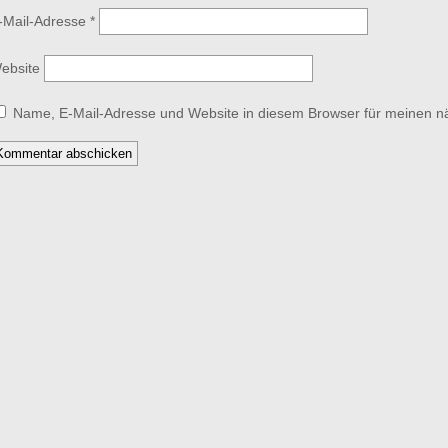
-Mail-Adresse
*
ebsite
Name, E-Mail-Adresse und Website in diesem Browser für meinen 