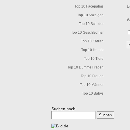
E
Top 10 Facepalms
Top 10 Anzeigen
W
Top 10 Schilder
Top 10 Geschlechter
Top 10 Katzen
Top 10 Hunde
Top 10 Tiere
Top 10 Dumme Fragen
Top 10 Frauen
Top 10 Männer
Top 10 Babys
Suchen nach: