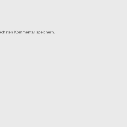
nächsten Kommentar speichern.