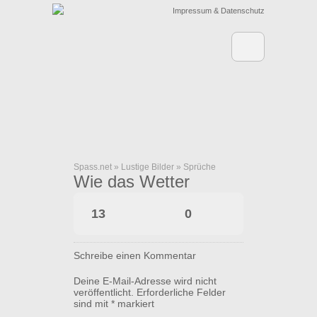
Impressum & Datenschutz
Spass.net
»
Lustige Bilder
»
Sprüche
Wie das Wetter
13
0
Schreibe einen Kommentar
Deine E-Mail-Adresse wird nicht
veröffentlicht.
Erforderliche Felder
sind mit
*
markiert