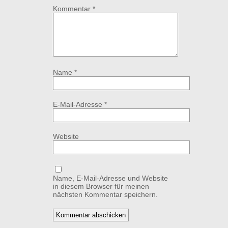
Kommentar
*
Name
*
E-Mail-Adresse
*
Website
Name, E-Mail-Adresse und Website
in diesem Browser für meinen
nächsten Kommentar speichern.