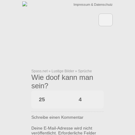
Impressum & Datenschutz
Spass.net
»
Lustige Bilder
»
Sprüche
Wie doof kann man
sein?
25
4
Schreibe einen Kommentar
Deine E-Mail-Adresse wird nicht
veröffentlicht.
Erforderliche Felder