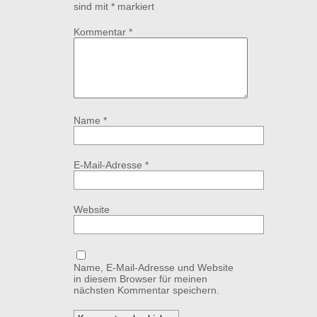
sind mit
*
markiert
Kommentar
*
Name
*
E-Mail-Adresse
*
Website
Name, E-Mail-Adresse und Website
in diesem Browser für meinen
nächsten Kommentar speichern.