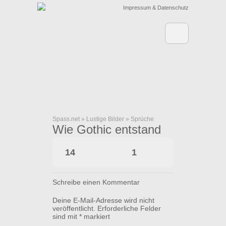
Impressum & Datenschutz
Spass.net
»
Lustige Bilder
»
Sprüche
Wie Gothic entstand
14
1
Schreibe einen Kommentar
Deine E-Mail-Adresse wird nicht
veröffentlicht.
Erforderliche Felder
sind mit
*
markiert