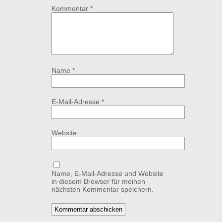
Kommentar
*
Name
*
E-Mail-Adresse
*
Website
Name, E-Mail-Adresse und Website
in diesem Browser für meinen
nächsten Kommentar speichern.