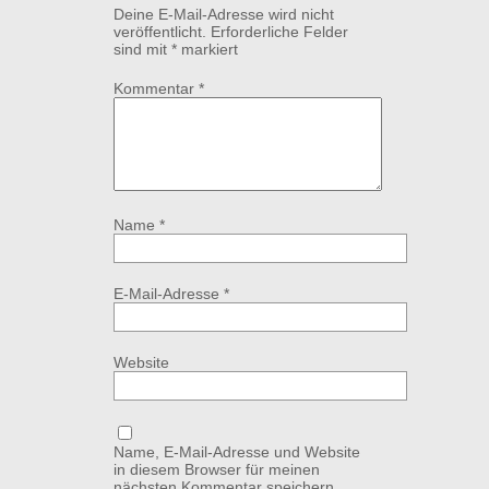
Deine E-Mail-Adresse wird nicht
veröffentlicht.
Erforderliche Felder
sind mit
*
markiert
Kommentar
*
Name
*
E-Mail-Adresse
*
Website
Name, E-Mail-Adresse und Website
in diesem Browser für meinen
nächsten Kommentar speichern.