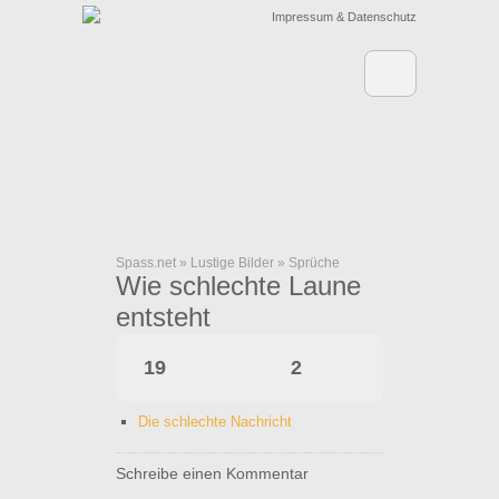
Impressum & Datenschutz
Spass.net
»
Lustige Bilder
»
Sprüche
Wie schlechte Laune
entsteht
19
2
Die schlechte Nachricht
Schreibe einen Kommentar