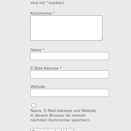
sind mit
*
markiert
Kommentar
*
Name
*
E-Mail-Adresse
*
Website
Name, E-Mail-Adresse und Website
in diesem Browser für meinen
nächsten Kommentar speichern.