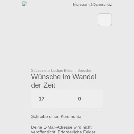
Impressum & Datenschutz
Spass.net
»
Lustige Bilder
»
Sprüche
Wünsche im Wandel
der Zeit
17
0
Schreibe einen Kommentar
Deine E-Mail-Adresse wird nicht
veröffentlicht.
Erforderliche Felder