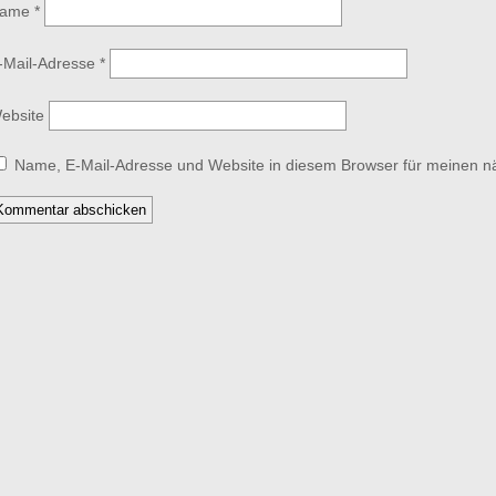
ame
*
-Mail-Adresse
*
ebsite
Name, E-Mail-Adresse und Website in diesem Browser für meinen 