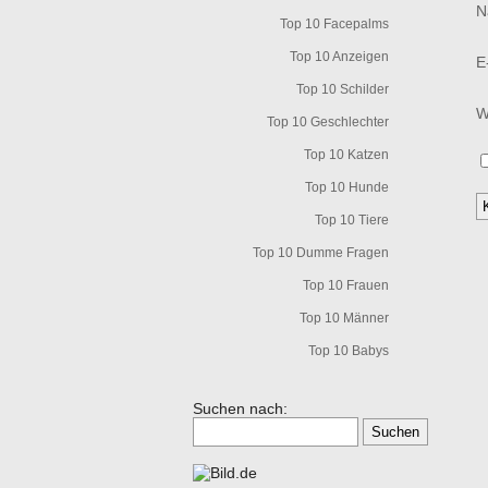
N
Top 10 Facepalms
Top 10 Anzeigen
E
Top 10 Schilder
W
Top 10 Geschlechter
Top 10 Katzen
Top 10 Hunde
Top 10 Tiere
Top 10 Dumme Fragen
Top 10 Frauen
Top 10 Männer
Top 10 Babys
Suchen nach: