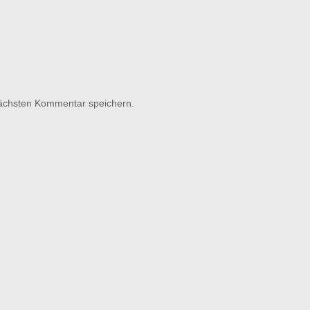
nächsten Kommentar speichern.