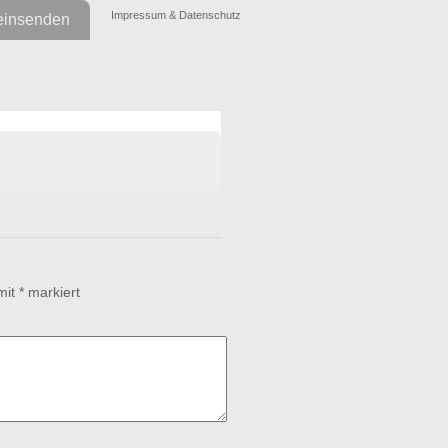
Impressum & Datenschutz
einsenden
 mit
*
markiert