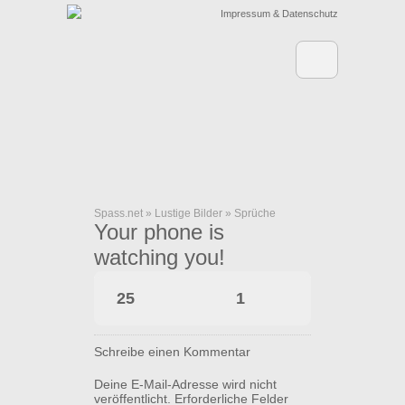
Impressum & Datenschutz
Spass.net
»
Lustige Bilder
»
Sprüche
Your phone is
watching you!
25
1
Schreibe einen Kommentar
Deine E-Mail-Adresse wird nicht
veröffentlicht.
Erforderliche Felder