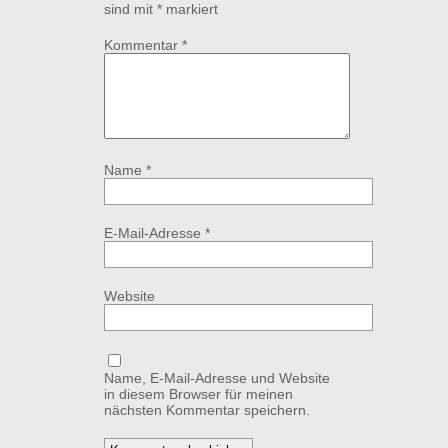
sind mit
*
markiert
Kommentar
*
Name
*
E-Mail-Adresse
*
Website
Name, E-Mail-Adresse und Website
in diesem Browser für meinen
nächsten Kommentar speichern.