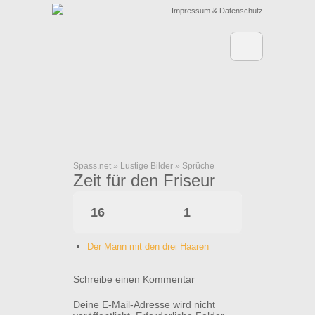
Impressum & Datenschutz
Spass.net
»
Lustige Bilder
»
Sprüche
Zeit für den Friseur
16
1
Der Mann mit den drei Haaren
Schreibe einen Kommentar
Deine E-Mail-Adresse wird nicht