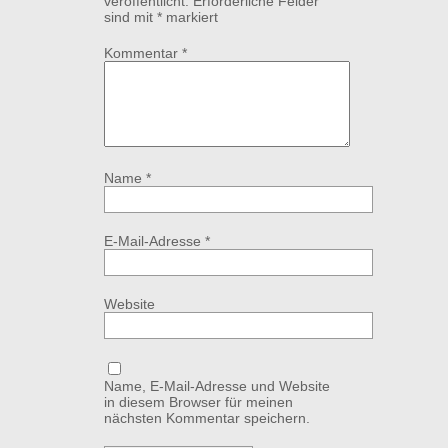
veröffentlicht.
Erforderliche Felder
sind mit
*
markiert
Kommentar
*
Name
*
E-Mail-Adresse
*
Website
Name, E-Mail-Adresse und Website
in diesem Browser für meinen
nächsten Kommentar speichern.