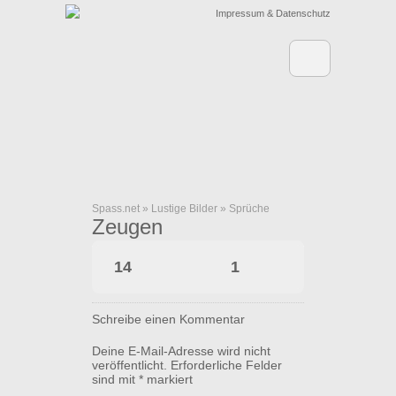
Impressum & Datenschutz
Spass.net
»
Lustige Bilder
»
Sprüche
Zeugen
14
1
Schreibe einen Kommentar
Deine E-Mail-Adresse wird nicht
veröffentlicht.
Erforderliche Felder
sind mit
*
markiert