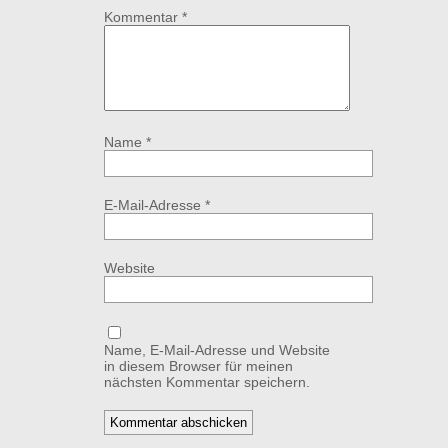
Kommentar
*
Name
*
E-Mail-Adresse
*
Website
Name, E-Mail-Adresse und Website
in diesem Browser für meinen
nächsten Kommentar speichern.