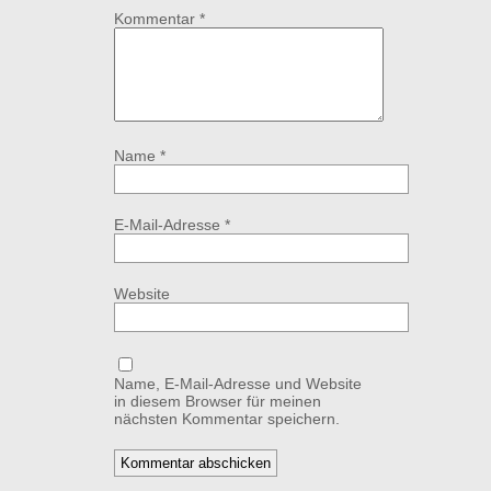
Kommentar
*
Name
*
E-Mail-Adresse
*
Website
Name, E-Mail-Adresse und Website
in diesem Browser für meinen
nächsten Kommentar speichern.