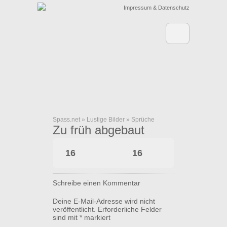
Impressum & Datenschutz
Spass.net
»
Lustige Bilder
»
Sprüche
Zu früh abgebaut
16
16
Schreibe einen Kommentar
Deine E-Mail-Adresse wird nicht
veröffentlicht.
Erforderliche Felder
sind mit
*
markiert