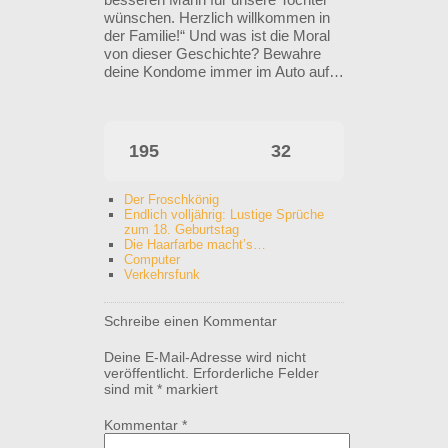
wünschen. Herzlich willkommen in
der Familie!“ Und was ist die Moral
von dieser Geschichte? Bewahre
deine Kondome immer im Auto auf…
195
32
Der Froschkönig
Endlich volljährig: Lustige Sprüche
zum 18. Geburtstag
Die Haarfarbe macht’s…
Computer
Verkehrsfunk
Schreibe einen Kommentar
Deine E-Mail-Adresse wird nicht
veröffentlicht.
Erforderliche Felder
sind mit
*
markiert
Kommentar
*