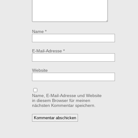
Name
*
E-Mail-Adresse
*
Website
Name, E-Mail-Adresse und Website
in diesem Browser für meinen
nächsten Kommentar speichern.