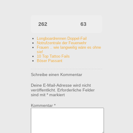
262
63
Longboardrennen Doppel-Fail
Notrufzentrale der Feuerwehr
Frauen .. wie langweilig wäre es ohne
sie!
10 Top Tattoo Fails
Böser Passant
Schreibe einen Kommentar
Deine E-Mail-Adresse wird nicht
veröffentlicht.
Erforderliche Felder
sind mit
*
markiert
Kommentar
*