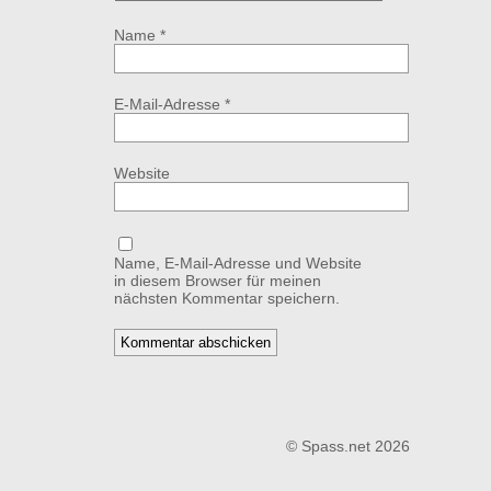
Name
*
E-Mail-Adresse
*
Website
Name, E-Mail-Adresse und Website
in diesem Browser für meinen
nächsten Kommentar speichern.
© Spass.net 2026