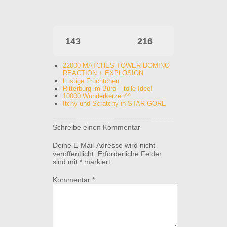
143
216
22000 MATCHES TOWER DOMINO
REACTION + EXPLOSION
Lustige Früchtchen
Ritterburg im Büro – tolle Idee!
10000 Wunderkerzen^^
Itchy und Scratchy in STAR GORE
Schreibe einen Kommentar
Deine E-Mail-Adresse wird nicht
veröffentlicht.
Erforderliche Felder
sind mit
*
markiert
Kommentar
*