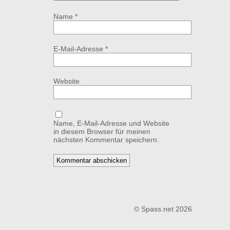
Name
*
E-Mail-Adresse
*
Website
Name, E-Mail-Adresse und Website
in diesem Browser für meinen
nächsten Kommentar speichern.
© Spass.net 2026