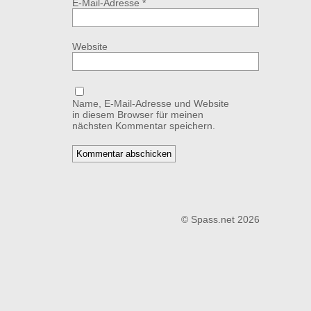
E-Mail-Adresse
*
Website
Name, E-Mail-Adresse und Website
in diesem Browser für meinen
nächsten Kommentar speichern.
© Spass.net 2026