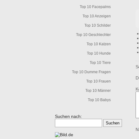
Top 10 Facepalms
Top 10 Anzeigen
Top 10 Schilder
Top 10 Geschlechter
Top 10 Katzen
Top 10 Hunde
Top 10 Tiere
S
Top 10 Dumme Fragen
D
Top 10 Frauen
K
Top 10 Männer
Top 10 Babys
Suchen nach:
N