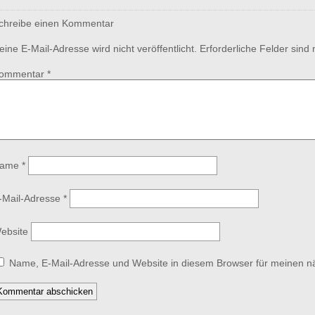
chreibe einen Kommentar
eine E-Mail-Adresse wird nicht veröffentlicht.
Erforderliche Felder sind
ommentar
*
ame
*
-Mail-Adresse
*
ebsite
Name, E-Mail-Adresse und Website in diesem Browser für meinen 