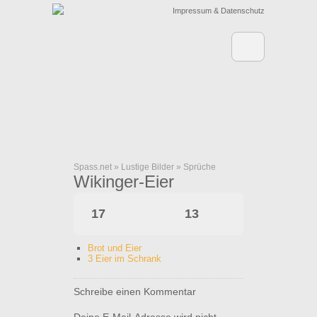
Impressum & Datenschutz
Spass.net
»
Lustige Bilder
»
Sprüche
Wikinger-Eier
17
13
Brot und Eier
3 Eier im Schrank
Schreibe einen Kommentar