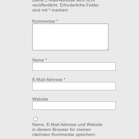
Deine E-Mail-Adresse wird nicht
veröffentlicht.
Erforderliche Felder
sind mit
*
markiert
Kommentar
*
Name
*
E-Mail-Adresse
*
Website
Name, E-Mail-Adresse und Website
in diesem Browser für meinen
nächsten Kommentar speichern.