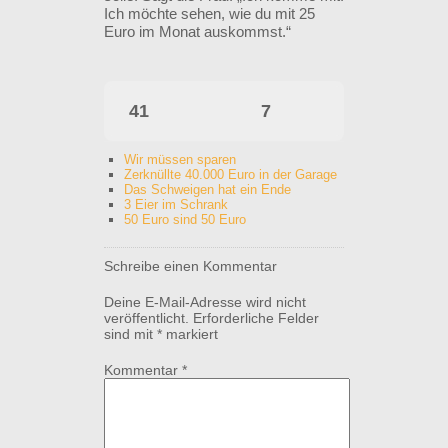
Ich möchte sehen, wie du mit 25
Euro im Monat auskommst.“
41
7
Wir müssen sparen
Zerknüllte 40.000 Euro in der Garage
Das Schweigen hat ein Ende
3 Eier im Schrank
50 Euro sind 50 Euro
Schreibe einen Kommentar
Deine E-Mail-Adresse wird nicht
veröffentlicht.
Erforderliche Felder
sind mit
*
markiert
Kommentar
*