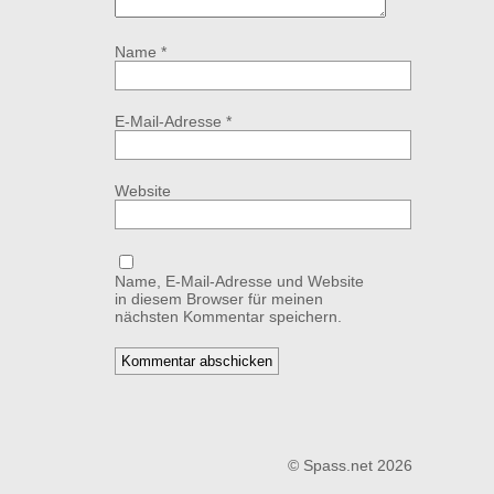
Name
*
E-Mail-Adresse
*
Website
Name, E-Mail-Adresse und Website
in diesem Browser für meinen
nächsten Kommentar speichern.
© Spass.net 2026