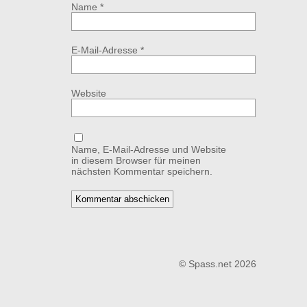
Name
*
E-Mail-Adresse
*
Website
Name, E-Mail-Adresse und Website
in diesem Browser für meinen
nächsten Kommentar speichern.
© Spass.net 2026