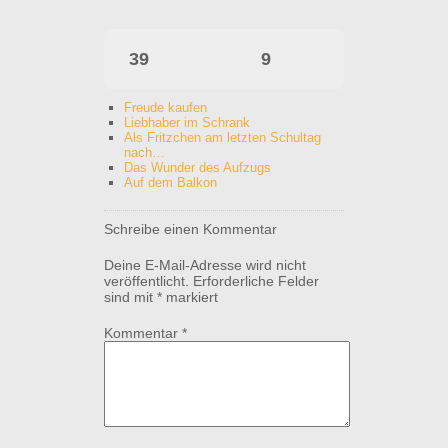
39
9
Freude kaufen
Liebhaber im Schrank
Als Fritzchen am letzten Schultag
nach…
Das Wunder des Aufzugs
Auf dem Balkon
Schreibe einen Kommentar
Deine E-Mail-Adresse wird nicht
veröffentlicht.
Erforderliche Felder
sind mit
*
markiert
Kommentar
*